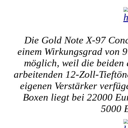
Die Gold Note X-97 Conce
einem Wirkungsgrad von 97 
möglich, weil die beiden
arbeitenden 12-Zoll-Tieftö
eigenen Verstärker verfüge
Boxen liegt bei 22000 Eu
5000 