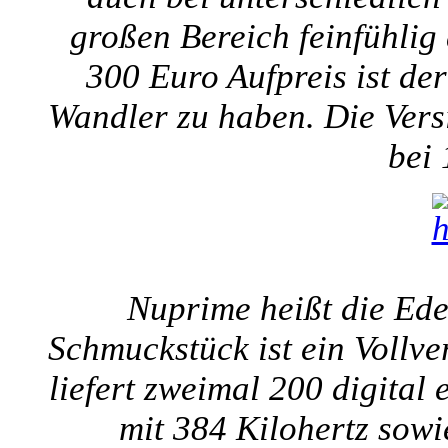
großen Bereich feinfühlig
300 Euro Aufpreis ist de
Wandler zu haben. Die Vers
bei
Nuprime heißt die Ede
Schmuckstück ist ein Vollve
liefert zweimal 200 digital 
mit 384 Kilohertz sow