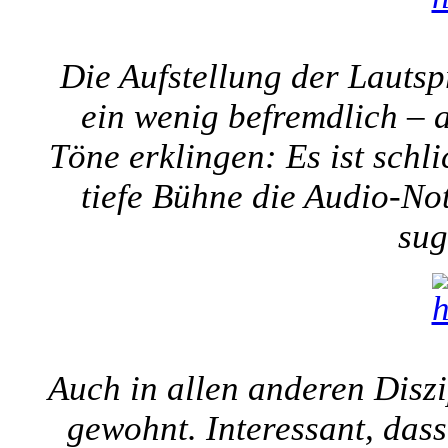
Die Aufstellung der Lautspr
ein wenig befremdlich – a
Töne erklingen: Es ist schli
tiefe Bühne die Audio-Not
sug
Auch in allen anderen Diszi
gewohnt. Interessant, dass