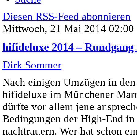
Diesen RSS-Feed abonnieren
Mittwoch, 21 Mai 2014 02:00
hifideluxe 2014 – Rundgang
Dirk Sommer
Nach einigen Umzügen in den 
hifideluxe im Münchener Marri
dürfte vor allem jene ansprec
Bedingungen der High-End in 
nachtrauern. Wer hat schon ei