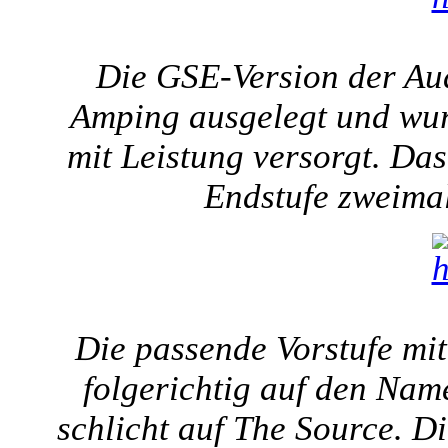
Die GSE-Version der Aud
Amping ausgelegt und wur
mit Leistung versorgt. Das
Endstufe zweima
Die passende Vorstufe mi
folgerichtig auf den Nam
schlicht auf The Source. D