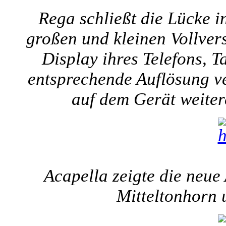
Rega schließt die Lücke 
großen und kleinen Vollver
Display ihres Telefons, T
entsprechende Auflösung ve
auf dem Gerät weite
Acapella zeigte die neue
Mitteltonhorn