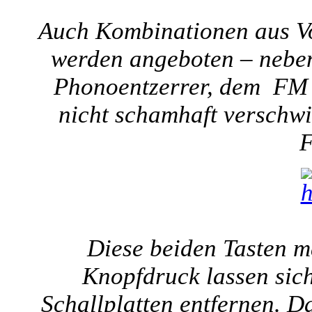
Auch Kombinationen aus Vo
werden angeboten – neben
Phonoentzerrer, dem  FM 2
nicht schamhaft verschwi
F
Diese beiden Tasten m
Knopfdruck lassen sich
Schallplatten entfernen. D