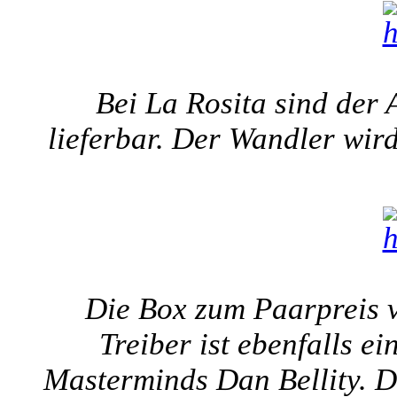
Bei La Rosita sind der
lieferbar. Der Wandler wir
Die Box zum Paarpreis 
Treiber ist ebenfalls e
Masterminds Dan Bellity. Di