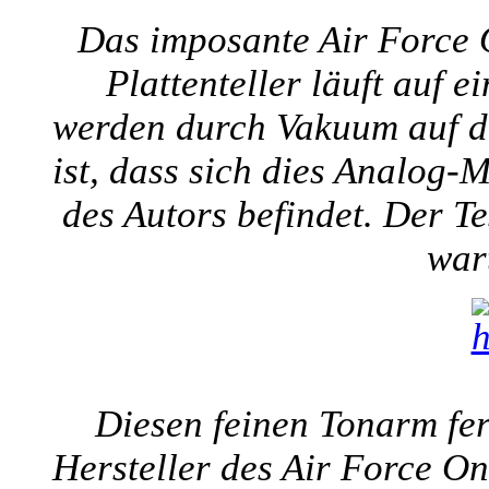
Das imposante Air Force O
Plattenteller läuft auf e
werden durch Vakuum auf den
ist, dass sich dies Analog
des Autors befindet. Der Tes
war
Diesen feinen Tonarm fer
Hersteller des Air Force One