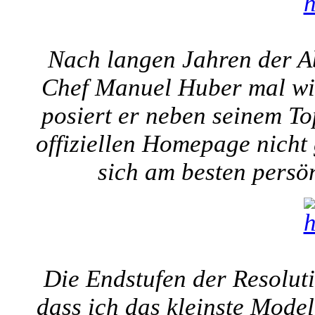
Nach langen Jahren der Ab
Chef Manuel Huber mal wie
posiert er neben seinem To
offiziellen Homepage nicht g
sich am besten persö
Die Endstufen der Resolutio
dass ich das kleinste Model