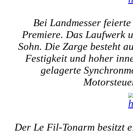
Bei Landmesser feierte
Premiere. Das Laufwerk u
Sohn. Die Zarge besteht au
Festigkeit und hoher inn
gelagerte Synchronmo
Motorsteuer
Der Le Fil-Tonarm besitzt 