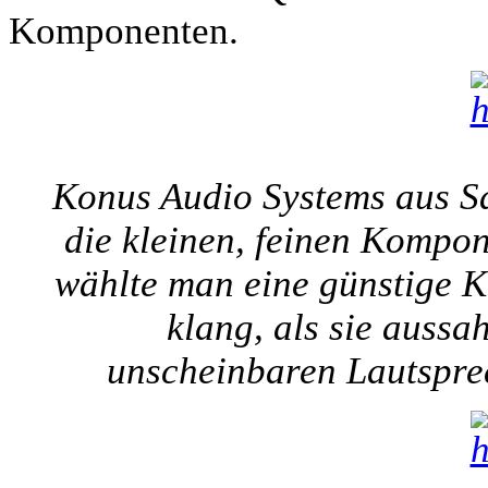
Komponenten.
Konus Audio Systems aus Sar
die kleinen, feinen Kompo
wählte man eine günstige Ke
klang, als sie aussa
unscheinbaren Lautspre