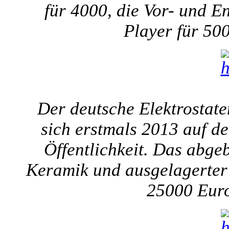
für 4000, die Vor- und E
Player für 50
Der deutsche Elektrostate
sich erstmals 2013 auf d
Öffentlichkeit. Das abgeb
Keramik und ausgelagerter 
25000 Euro 