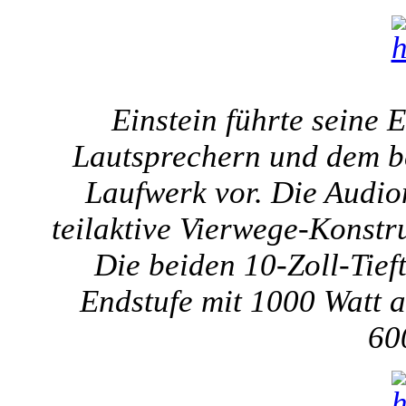
Einstein führte seine 
Lautsprechern und dem b
Laufwerk vor. Die Audio
teilaktive Vierwege-Konstr
Die beiden 10-Zoll-Tief
Endstufe mit 1000 Watt an
60