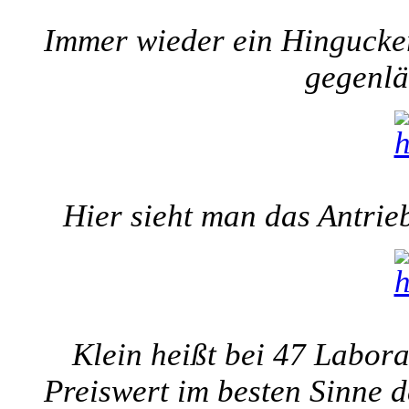
Immer wieder ein Hingucker 
gegenlä
Hier sieht man das Antrie
Klein heißt bei 47 Labora
Preiswert im besten Sinne d