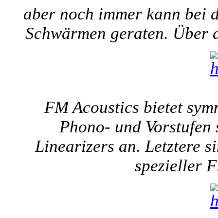
aber noch immer kann bei d
Schwärmen geraten. Über de
FM Acoustics bietet sym
Phono- und Vorstufen 
Linearizers an. Letztere s
spezieller F