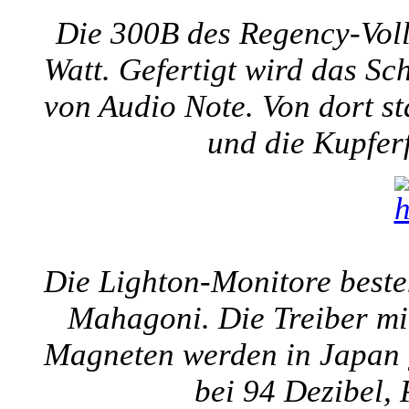
Die 300B des Regency-Vollv
Watt. Gefertigt wird das 
von Audio Note. Von dort s
und die Kupfer
Die Lighton-Monitore beste
Mahagoni. Die Treiber m
Magneten werden in Japan g
bei 94 Dezibel, 