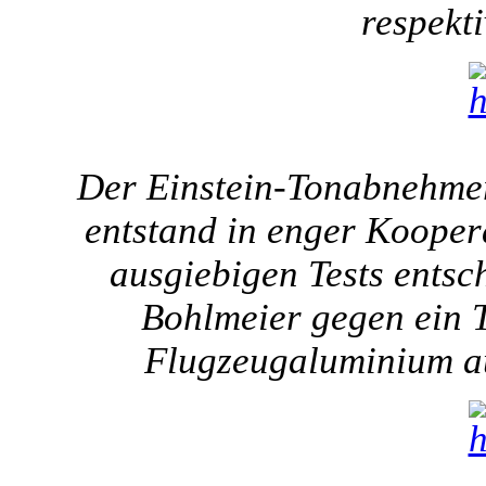
respekt
Der Einstein-Tonabnehmer 
entstand in enger Kooper
ausgiebigen Tests entsch
Bohlmeier gegen ein T
Flugzeugaluminium a