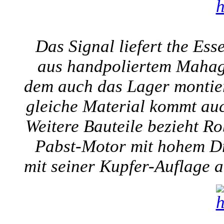
Das Signal liefert the Es
aus handpoliertem Mahago
dem auch das Lager montiert
gleiche Material kommt auc
Weitere Bauteile bezieht Ro
Pabst-Motor mit hohem Dre
mit seiner Kupfer-Auflage a