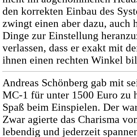
den korrekten Einbau des Syst
zwingt einen aber dazu, auch h
Dinge zur Einstellung heranzu
verlassen, dass er exakt mit d
ihnen einen rechten Winkel bil
Andreas Schönberg gab mit sei
MC-1 für unter 1500 Euro zu 
Spaß beim Einspielen. Der war 
Zwar agierte das Charisma vo
lebendig und jederzeit spanne