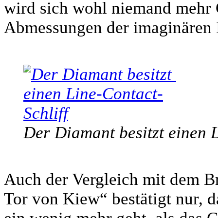
wird sich wohl niemand mehr
Abmessungen der imaginären
Der Diamant besitzt einen L
Auch der Vergleich mit dem 
Tor von Kiew“ bestätigt nur, 