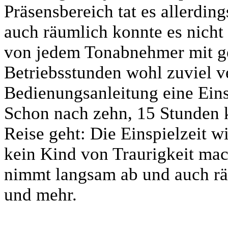
Präsensbereich tat es allerdin
auch räumlich konnte es nicht
von jedem Tonabnehmer mit ge
Betriebsstunden wohl zuviel v
Bedienungsanleitung eine Eins
Schon nach zehn, 15 Stunden 
Reise geht: Die Einspielzeit 
kein Kind von Traurigkeit mac
nimmt langsam ab und auch rä
und mehr.