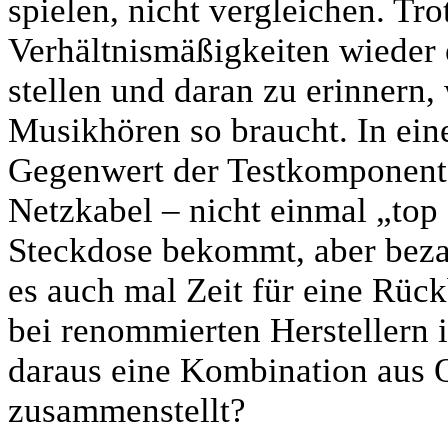
spielen, nicht vergleichen. Tro
Verhältnismäßigkeiten wieder 
stellen und daran zu erinnern
Musikhören so braucht. In eine
Gegenwert der Testkomponent
Netzkabel – nicht einmal „top
Steckdose bekommt, aber bezah
es auch mal Zeit für eine Rüc
bei renommierten Herstellern i
daraus eine Kombination aus Q
zusammenstellt?