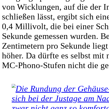
von Wicklungen, auf die der 
schließen lässt, ergibt sich e
0,4 Millivolt, die bei einer S
Sekunde gemessen wurden. Bei
Zentimetern pro Sekunde liegt
höher. Da dürfte es selbst mit
MC-Phono-Stufen nicht die ge