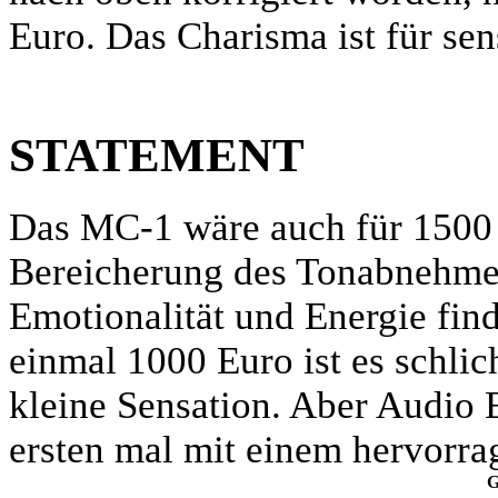
Euro. Das Charisma ist für se
STATEMENT
Das MC-1 wäre auch für 1500
Bereicherung des Tonabnehmer
Emotionalität und Energie find
einmal 1000 Euro ist es schlic
kleine Sensation. Aber Audio 
ersten mal mit einem hervorra
G