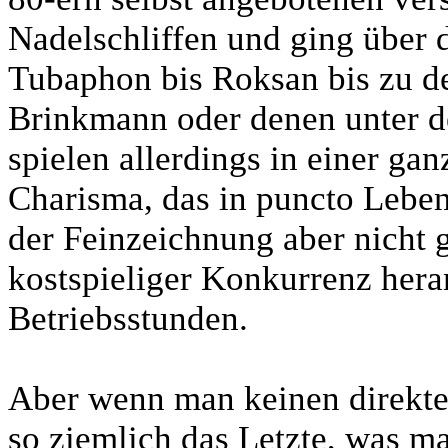
Nadelschliffen und ging über 
Tubaphon bis Roksan bis zu d
Brinkmann oder denen unter 
spielen allerdings in einer gan
Charisma, das in puncto Lebend
der Feinzeichnung aber nicht g
kostspieliger Konkurrenz her
Betriebsstunden.
Aber wenn man keinen direkten 
so ziemlich das Letzte, was 