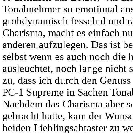
Tonabnehmer so emotional ans
grobdynamisch fesselnd und r
Charisma, macht es einfach nu
anderen aufzulegen. Das ist b
selbst wenn es auch noch die 
ausleuchtet, noch lange nicht s
zu, dass ich durch den Genuss
PC-1 Supreme in Sachen Tona
Nachdem das Charisma aber so 
gebracht hatte, kam der Wunsc
beiden Lieblingsabtaster zu we