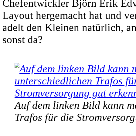
Chefentwickler Björn Erik Ed
Layout hergemacht hat und ver
adelt den Kleinen natürlich, an
sonst da?
Auf dem linken Bild kann ma
Trafos für die Stromversor