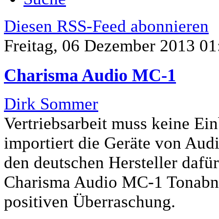
Diesen RSS-Feed abonnieren
Freitag, 06 Dezember 2013 01
Charisma Audio MC-1
Dirk Sommer
Vertriebsarbeit muss keine Ei
importiert die Geräte von Aud
den deutschen Hersteller dafü
Charisma Audio MC-1 Tonabneh
positiven Überraschung.