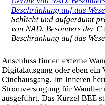
Schlicht und aufgeräumt prä
von NAD. Besonders der C 5
Beschränkung auf das Wesen
Anschluss finden externe Wand
Digitalausgang oder eben ein 
Cinchausgang. Im Inneren herr
Stromversorgung für Wandler u
ausgeführt. Das Kürzel BEE ste