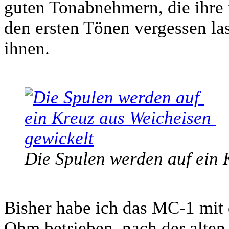
guten Tonabnehmern, die ihre
den ersten Tönen vergessen la
ihnen.
Die Spulen werden auf ein 
Bisher habe ich das MC-1 mit
Ohm betrieben, nach der alten