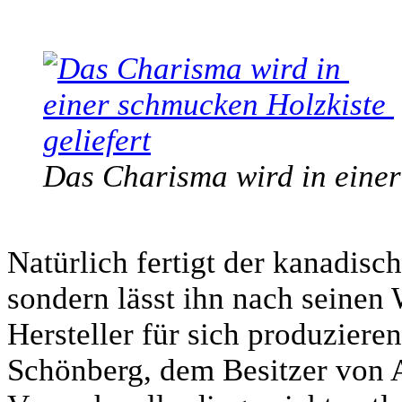
Das Charisma wird in einer
Natürlich fertigt der kanadisch
sondern lässt ihn nach seine
Hersteller für sich produzier
Schönberg, dem Besitzer von A