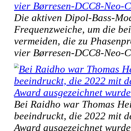
Die aktiven Dipol-Bass-Mod
Frequenzweiche, um die bei
vermeiden, die zu Phasenpr
vier Børresen-DCC8-Neo-C
Bei Raidho war Thomas Hein
beeindruckt, die 2022 mit d
Award ausgezeichnet wurde