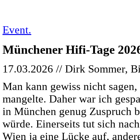
Event.
Münchener Hifi-Tage 202
17.03.2026 // Dirk Sommer, B
Man kann gewiss nicht sagen, 
mangelte. Daher war ich gespa
in München genug Zuspruch b
würde. Einerseits tut sich n
Wien ja eine Lücke auf, andere