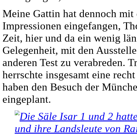
Meine Gattin hat dennoch mit
Impressionen eingefangen, T
Zeit, hier und da ein wenig lä
Gelegenheit, mit den Ausstell
anderen Test zu verabreden. T
herrschte insgesamt eine rech
haben den Besuch der München
eingeplant.