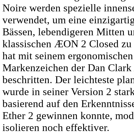
Noire werden spezielle innense
verwendet, um eine einzigartig
Bässen, lebendigeren Mitten u
klassischen ÆON 2 Closed zu
hat mit seinem ergonomischen 
Markenzeichen der Dan Clark 
beschritten. Der leichteste p
wurde in seiner Version 2 star
basierend auf den Erkenntniss
Ether 2 gewinnen konnte, modi
isolieren noch effektiver.