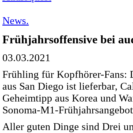
News.
Frühjahrsoffensive bei 
03.03.2021
Frühling für Kopfhörer-Fans
aus San Diego ist lieferbar, C
Geheimtipp aus Korea und War
Sonoma-M1-Frühjahrsangebot
Aller guten Dinge sind Drei u