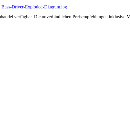
handel verfügbar. Die unverbindlichen Preisempfehlungen inklusive 