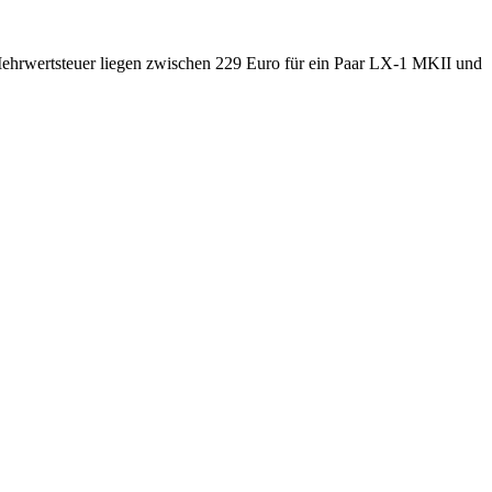
Mehrwertsteuer liegen zwischen 229 Euro für ein Paar LX-1 MKII und