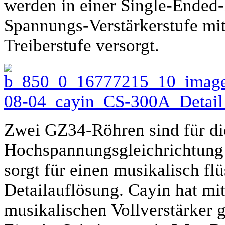
werden in einer Single-Ended
Spannungs-Verstärkerstufe mi
Treiberstufe versorgt.
Zwei GZ34-Röhren sind für di
Hochspannungsgleichrichtung 
sorgt für einen musikalisch fl
Detailauflösung. Cayin hat m
musikalischen Vollverstärker g