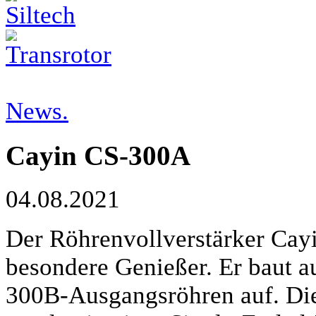
News.
Cayin CS-300A
04.08.2021
Der Röhrenvollverstärker Cayi
besondere Genießer. Er baut a
300B-Ausgangsröhren auf. Die