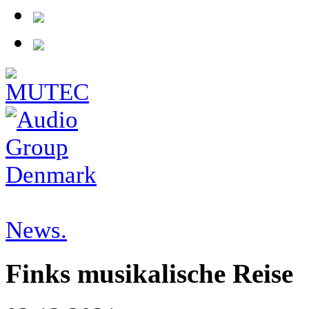
News.
Finks musikalische Reise