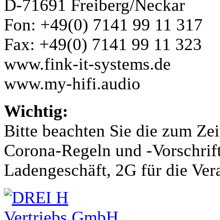
D-71691 Freiberg/Neckar
Fon: +49(0) 7141 99 11 317
Fax: +49(0) 7141 99 11 323
www.fink-it-systems.de
www.my-hifi.audio
Wichtig:
Bitte beachten Sie die zum Zei
Corona-Regeln und -Vorschrift
Ladengeschäft, 2G für die Ver