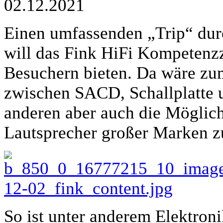
02.12.2021
Einen umfassenden „Trip“ dur
will das Fink HiFi Kompetenz
Besuchern bieten. Da wäre zu
zwischen SACD, Schallplatte 
anderen aber auch die Möglic
Lautsprecher großer Marken z
So ist unter anderem Elektro