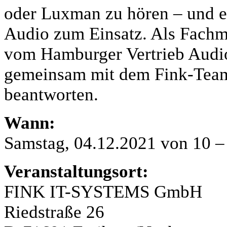
oder Luxman zu hören – und 
Audio zum Einsatz. Als Fachm
vom Hamburger Vertrieb Audio 
gemeinsam mit dem Fink-Team 
beantworten.
Wann:
Samstag, 04.12.2021 von 10 –
Veranstaltungsort:
FINK IT-SYSTEMS GmbH
Riedstraße 26