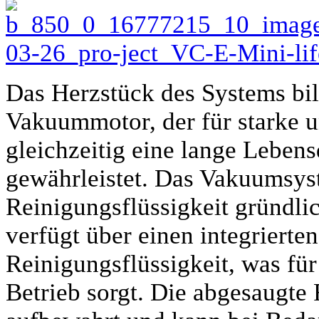
Das Herzstück des Systems bil
Vakuummotor, der für starke u
gleichzeitig eine lange Lebens
gewährleistet. Das Vakuumsyst
Reinigungsflüssigkeit gründli
verfügt über einen integrierte
Reinigungsflüssigkeit, was fü
Betrieb sorgt. Die abgesaugte 