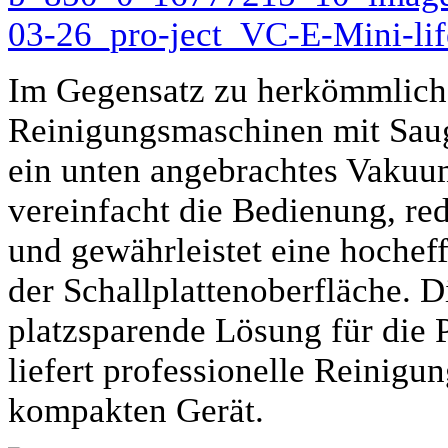
Im Gegensatz zu herkömmliche
Reinigungsmaschinen mit Sau
ein unten angebrachtes Vakuu
vereinfacht die Bedienung, re
und gewährleistet eine hochef
der Schallplattenoberfläche. 
platzsparende Lösung für die
liefert professionelle Reinigu
kompakten Gerät.