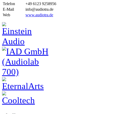
Telefon
+49 6123 9258956
E-Mail
info@audiotra.de
Web
www.audiotra.de