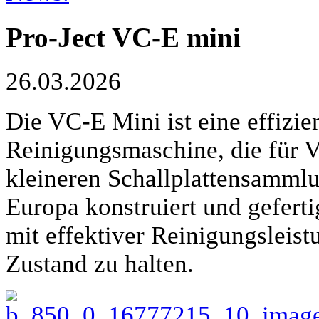
Pro-Ject VC-E mini
26.03.2026
Die VC-E Mini ist eine effizie
Reinigungsmaschine, die für V
kleineren Schallplattensammlu
Europa konstruiert und geferti
mit effektiver Reinigungsleist
Zustand zu halten.