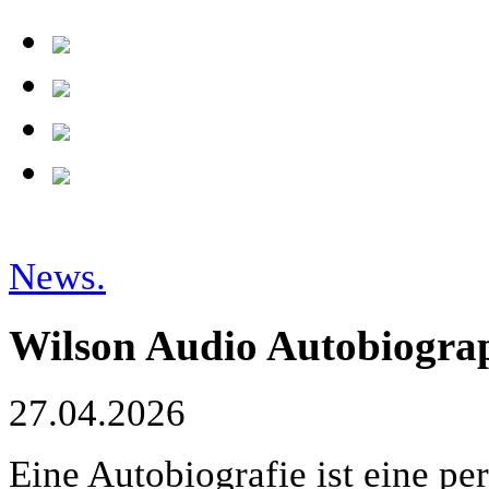
News.
Wilson Audio Autobiogra
27.04.2026
Eine Autobiografie ist eine pe