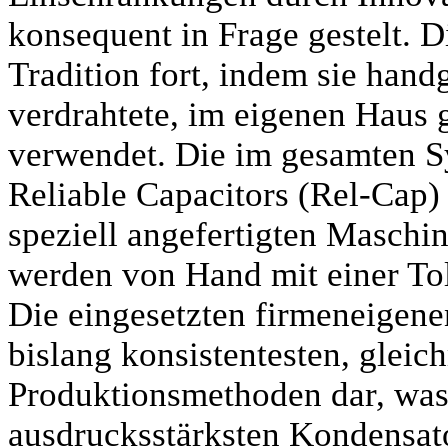
konsequent in Frage gestelt. D
Tradition fort, indem sie hand
verdrahtete, im eigenen Haus 
verwendet. Die im gesamten S
Reliable Capacitors (Rel-Cap)
speziell angefertigten Maschi
werden von Hand mit einer Tole
Die eingesetzten firmeneigene
bislang konsistentesten, glei
Produktionsmethoden dar, was
ausdrucksstärksten Kondensato