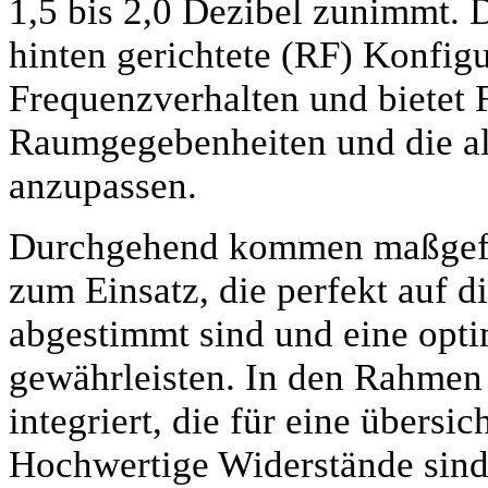
1,5 bis 2,0 Dezibel zunimmt. 
hinten gerichtete (RF) Konfig
Frequenzverhalten und bietet F
Raumgegebenheiten und die al
anzupassen.
Durchgehend kommen maßgefer
zum Einsatz, die perfekt auf
abgestimmt sind und eine opti
gewährleisten. In den Rahmen 
integriert, die für eine übersi
Hochwertige Widerstände sind