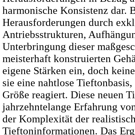
harmonische Konsistenz dar. 
Herausforderungen durch exklu
Antriebsstrukturen, Aufhängu
Unterbringung dieser maßgesc
meisterhaft konstruierten Gehä
eigene Stärken ein, doch keine
sie eine nahtlose Tieftonbasis,
Größe reagiert. Diese neuen Ti
jahrzehntelange Erfahrung vo
der Komplexität der realistis
Tieftoninformationen. Das Erg