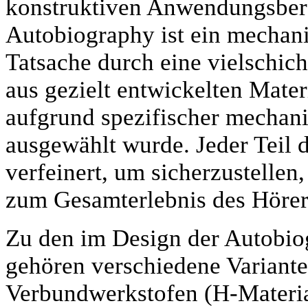
konstruktiven Anwendungsbere
Autobiography ist ein mechani
Tatsache durch eine vielschich
aus gezielt entwickelten Mater
aufgrund spezifischer mechani
ausgewählt wurde. Jeder Teil 
verfeinert, um sicherzustellen
zum Gesamterlebnis des Hörers
Zu den im Design der Autobio
gehören verschiedene Variant
Verbundwerkstofen (H-Materia