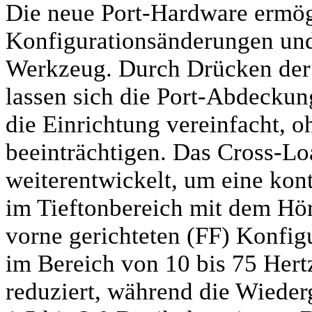
Die neue Port-Hardware ermög
Konfigurationsänderungen und
Werkzeug. Durch Drücken der 
lassen sich die Port-Abdeckun
die Einrichtung vereinfacht, 
beeinträchtigen. Das Cross-L
weiterentwickelt, um eine kont
im Tieftonbereich mit dem Hör
vorne gerichteten (FF) Konfig
im Bereich von 10 bis 75 Hertz
reduziert, während die Wiede