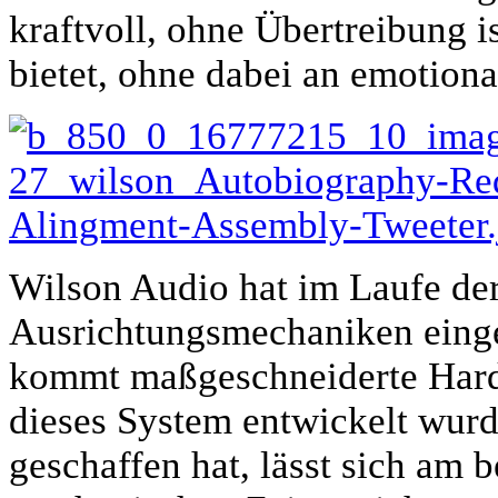
kraftvoll, ohne Übertreibung i
bietet, ohne dabei an emotion
Wilson Audio hat im Laufe der
Ausrichtungsmechaniken einge
kommt maßgeschneiderte Hardw
dieses System entwickelt wurd
geschaffen hat, lässt sich am 