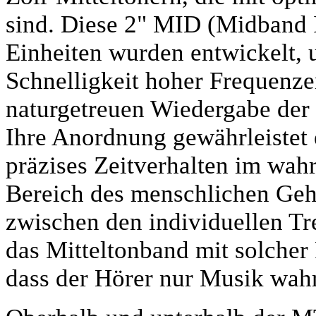
sind. Diese 2" MID (Midband 
Einheiten wurden entwickelt,
Schnelligkeit hoher Frequenze
naturgetreuen Wiedergabe der 
Ihre Anordnung gewährleistet
präzises Zeitverhalten im wa
Bereich des menschlichen Geh
zwischen den individuellen Tr
das Mitteltonband mit solcher 
dass der Hörer nur Musik wahr