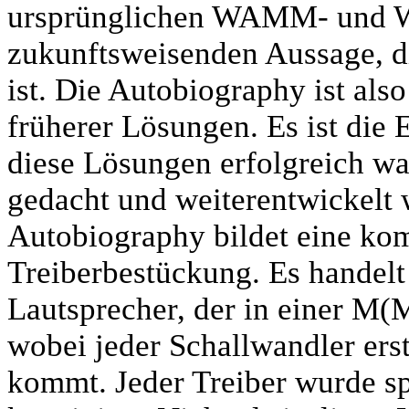
ursprünglichen WAMM- und WA
zukunftsweisenden Aussage, di
ist. Die Autobiography ist al
früherer Lösungen. Es ist die
diese Lösungen erfolgreich war
gedacht und weiterentwickelt
Autobiography bildet eine kom
Treiberbestückung. Es handel
Lautsprecher, der in einer M
wobei jeder Schallwandler ers
kommt. Jeder Treiber wurde sp