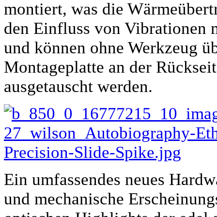
montiert, was die Wärmeübertr
den Einfluss von Vibrationen m
und können ohne Werkzeug üb
Montageplatte an der Rückseit
ausgetauscht werden.
Ein umfassendes neues Hardw
und mechanische Erscheinungs