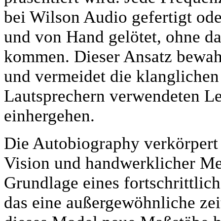
bei Wilson Audio gefertigt ode
und von Hand gelötet, ohne da
kommen. Dieser Ansatz bewahr
und vermeidet die klanglichen
Lautsprechern verwendeten Lei
einhergehen.
Die Autobiography verkörpert
Vision und handwerklicher Mei
Grundlage eines fortschrittli
das eine außergewöhnliche zeit