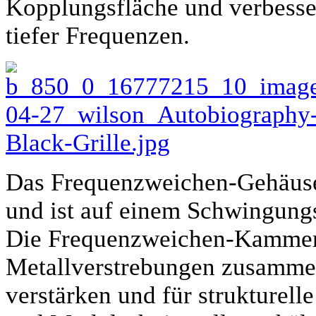
Kopplungsfläche und verbesse
tiefer Frequenzen.
Das Frequenzweichen-Gehäuse 
und ist auf einem Schwingungs
Die Frequenzweichen-Kammer
Metallverstrebungen zusamme
verstärken und für strukturell