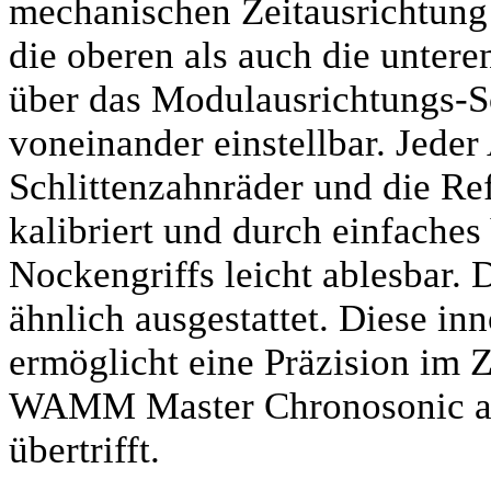
mechanischen Zeitausrichtung
die oberen als auch die unter
über das Modulausrichtungs-S
voneinander einstellbar. Jeder
Schlittenzahnräder und die Re
kalibriert und durch einfaches
Nockengriffs leicht ablesbar
ähnlich ausgestattet. Diese i
ermöglicht eine Präzision im Z
WAMM Master Chronosonic al
übertrifft.