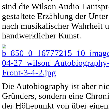
sind die Wilson Audio Lautspr
gestaltete Erzählung der Unte
nach musikalischer Wahrheit u
handwerklicher Kunst.
Die Autobiography ist aber ni
Gründers, sondern eine Chronik
der Höhepunkt von über einem