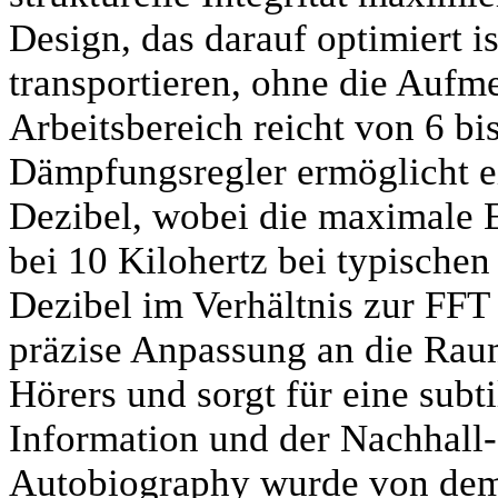
Design, das darauf optimiert 
transportieren, ohne die Aufme
Arbeitsbereich reicht von 6 bis
Dämpfungsregler ermöglicht e
Dezibel, wobei die maximale Ein
bei 10 Kilohertz bei typische
Dezibel im Verhältnis zur FFT 
präzise Anpassung an die Raum
Hörers und sorgt für eine subt
Information und der Nachhall-
Autobiography wurde von dem 