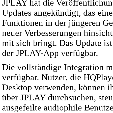
JPLAY hat die Veröffentlichu
Updates angekündigt, das eine
Funktionen in der jüngeren Ge
neuer Verbesserungen hinsicht
mit sich bringt. Das Update ist
der JPLAY-App verfügbar.
Die vollständige Integration m
verfügbar. Nutzer, die HQPla
Desktop verwenden, können ih
über JPLAY durchsuchen, steue
ausgefeilte audiophile Benut