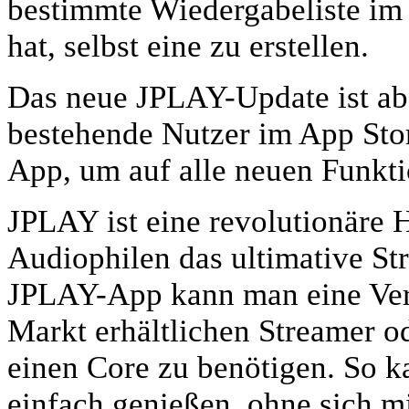
bestimmte Wiedergabeliste im 
hat, selbst eine zu erstellen.
Das neue JPLAY-Update ist ab 
bestehende Nutzer im App Stor
App, um auf alle neuen Funkti
JPLAY ist eine revolutionäre 
Audiophilen das ultimative Str
JPLAY-App kann man eine Ver
Markt erhältlichen Streamer 
einen Core zu benötigen. So 
einfach genießen, ohne sich m