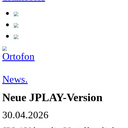
News.
Neue JPLAY-Version
30.04.2026