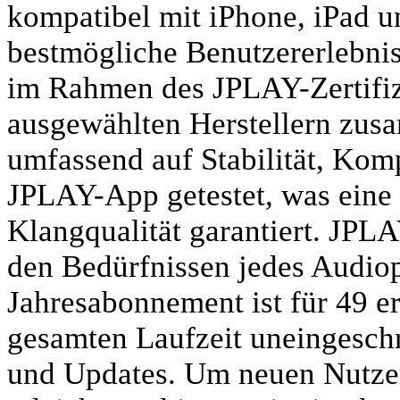
kompatibel mit iPhone, iPad
bestmögliche Benutzererlebnis
im Rahmen des JPLAY-Zertifi
ausgewählten Herstellern zusa
umfassend auf Stabilität, Komp
JPLAY-App getestet, was eine 
Klangqualität garantiert. JPLA
den Bedürfnissen jedes Audiop
Jahresabonnement ist für 49 er
gesamten Laufzeit uneingeschr
und Updates. Um neuen Nutzer