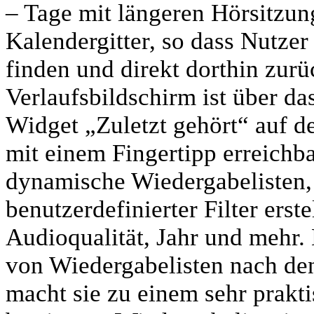
– Tage mit längeren Hörsitzun
Kalendergitter, so dass Nutzer
finden und direkt dorthin zur
Verlaufsbildschirm ist über d
Widget „Zuletzt gehört“ auf de
mit einem Fingertipp erreichba
dynamische Wiedergabelisten,
benutzerdefinierter Filter erst
Audioqualität, Jahr und mehr. 
von Wiedergabelisten nach den
macht sie zu einem sehr prak