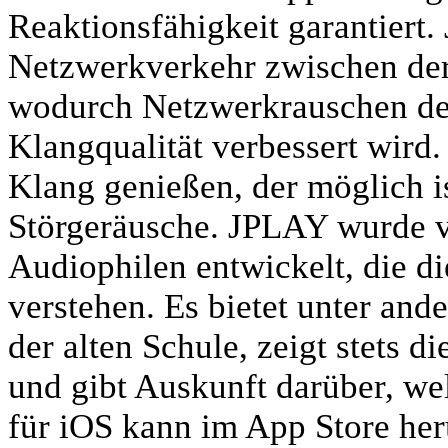
Reaktionsfähigkeit garantiert
Netzwerkverkehr zwischen de
wodurch Netzwerkrauschen deu
Klangqualität verbessert wird
Klang genießen, der möglich i
Störgeräusche. JPLAY wurde 
Audiophilen entwickelt, die d
verstehen. Es bietet unter and
der alten Schule, zeigt stets d
und gibt Auskunft darüber, we
für iOS kann im App Store her