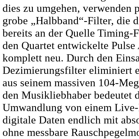
dies zu umgehen, verwenden p
grobe „Halbband“-Filter, die d
bereits an der Quelle Timing-F
den Quartet entwickelte Pulse
komplett neu. Durch den Einsatz
Dezimierungsfilter eliminiert 
aus seinem massiven 104-Meg
den Musikliebhaber bedeutet d
Umwandlung von einem Live-M
digitale Daten endlich mit abs
ohne messbare Rauschpegelmod