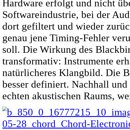
Hardware erfolgt und nicht üb
Softwareindustrie, bei der Au
dort gefiltert und wieder zurüc
genau jene Timing-Fehler verur
soll. Die Wirkung des Blackbi
transformativ: Instrumente erh
natürlicheres Klangbild. Die 
besser definiert. Nachhall und
echten akustischen Raums, wer