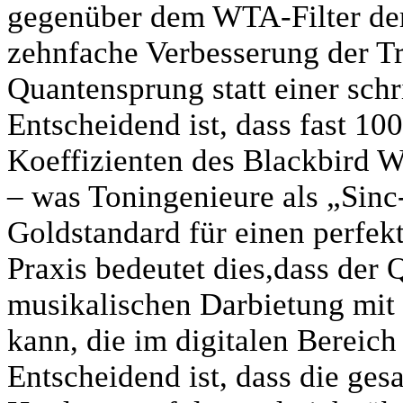
gegenüber dem WTA-Filter der
zehnfache Verbesserung der T
Quantensprung statt einer sch
Entscheidend ist, dass fast 1
Koeffizienten des Blackbird W
– was Toningenieure als „Sinc
Goldstandard für einen perfekt
Praxis bedeutet dies,dass der 
musikalischen Darbietung mit 
kann, die im digitalen Bereich
Entscheidend ist, dass die gesa