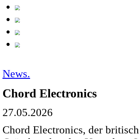
News.
Chord Electronics
27.05.2026
Chord Electronics, der britisc