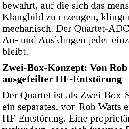
bewahrt, auf die sich das mens
Klangbild zu erzeugen, klinge
mechanisch. Der Quartet-ADC s
An- und Ausklingen jeder ein
bleibt.
Zwei-Box-Konzept: Von Rob W
ausgefeilter HF-Entstörung
Der Quartet ist als Zwei-Box-
ein separates, von Rob Watts e
HF-Entstörung. Eine proprietä