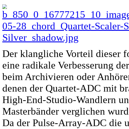
Der klangliche Vorteil dieser f
eine radikale Verbesserung de
beim Archivieren oder Anhören
denen der Quartet-ADC mit br
High-End-Studio-Wandlern un
Masterbänder verglichen wurd
Da der Pulse-Array-ADC die ul