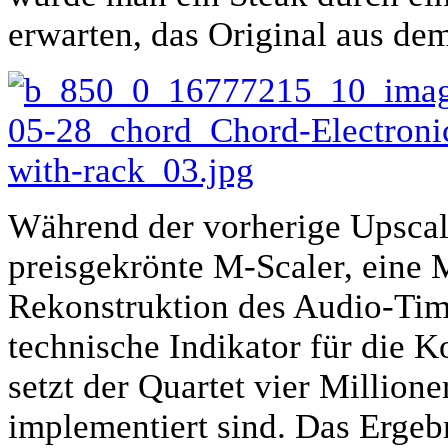
erwarten, das Original aus de
Während der vorherige Upscale
preisgekrönte M-Scaler, eine M
Rekonstruktion des Audio-Tim
technische Indikator für die Ko
setzt der Quartet vier Million
implementiert sind. Das Ergeb