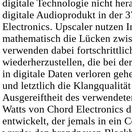
digitale Technologie nicht her
digitale Audioprodukt in der 
Electronics. Upscaler nutzen I
mathematisch die Lücken zwis
verwenden dabei fortschrittli
wiederherzustellen, die bei 
in digitale Daten verloren geh
und letztlich die Klangqualitä
Ausgereiftheit des verwendeten
Watts von Chord Electronics den
entwickelt, der jemals in ein