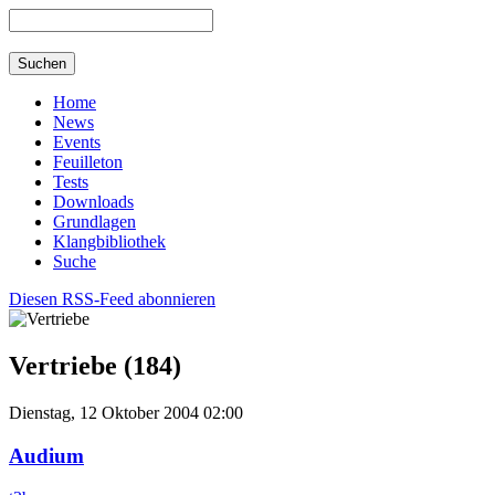
Home
News
Events
Feuilleton
Tests
Downloads
Grundlagen
Klangbibliothek
Suche
Diesen RSS-Feed abonnieren
Vertriebe (184)
Dienstag, 12 Oktober 2004 02:00
Audium