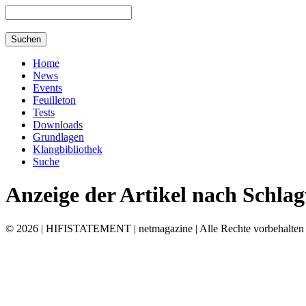
Home
News
Events
Feuilleton
Tests
Downloads
Grundlagen
Klangbibliothek
Suche
Anzeige der Artikel nach Schla
© 2026 | HIFISTATEMENT | netmagazine | Alle Rechte vorbehalten