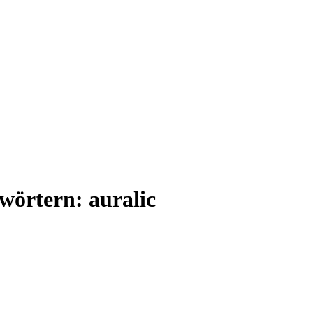
wörtern: auralic