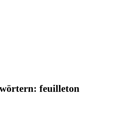
wörtern: feuilleton