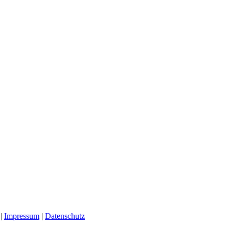
 |
Impressum
|
Datenschutz