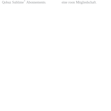
+
Qobuz Sublime
Abonnements.
eine roon Mitgliedschaft.