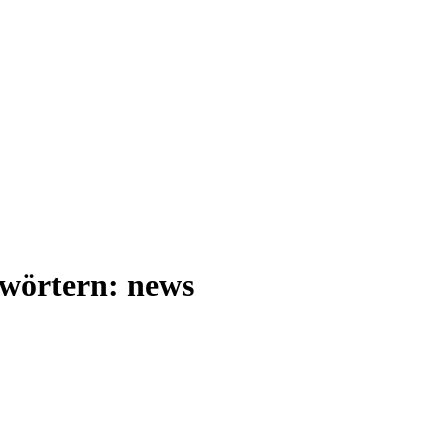
gwörtern: news