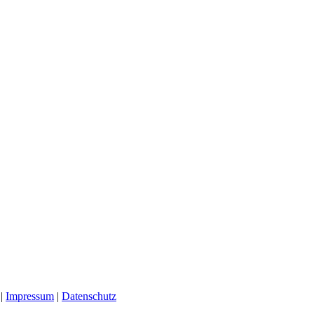
 |
Impressum
|
Datenschutz