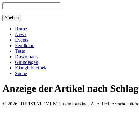
Home
News
Events
Feuilleton
Tests
Downloads
Grundlagen
Klangbibliothek
Suche
Anzeige der Artikel nach Schlag
© 2026 | HIFISTATEMENT | netmagazine | Alle Rechte vorbehalten