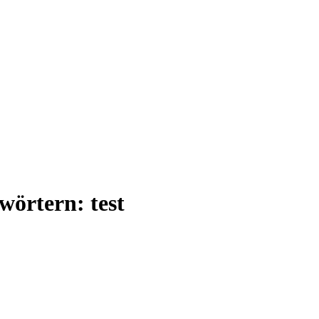
wörtern: test