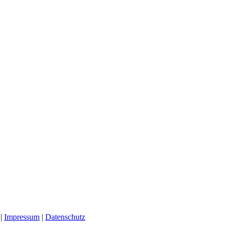
 |
Impressum
|
Datenschutz