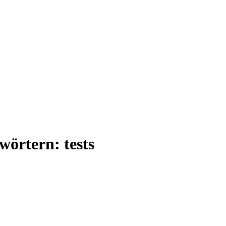
wörtern: tests