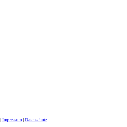
 |
Impressum
|
Datenschutz