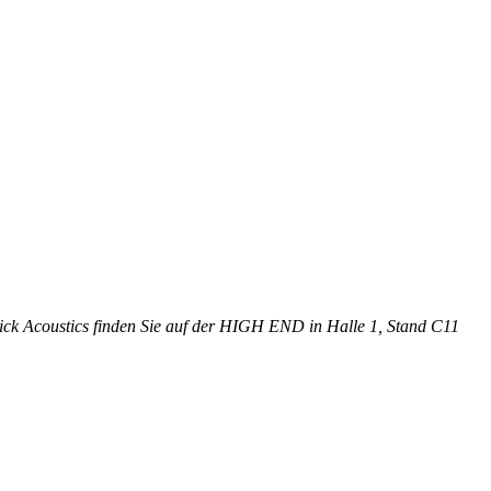
ck Acoustics finden Sie auf der HIGH END in Halle 1, Stand C11