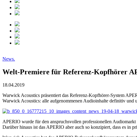
News.
Welt-Premiere für Referenz-Kopfhörer 
18.04.2019
Warwick Acoustics präsentiert das Referenz-Kopfhörer-System APER
Warwick Acoustics: alle aufgenommenen Audioinhalte definitiv und u
APERIO wurde für den anspruchsvollen professionellen Audiomarkt 
Darüber hinaus ist das APERIO aber auch so konzipiert, dass es in 