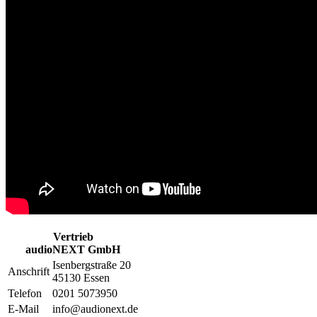
Vertrieb
audioNEXT GmbH
Isenbergstraße 20
Anschrift
45130 Essen
Telefon
0201 5073950
E-Mail
info@audionext.de