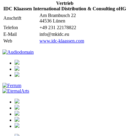
Vertrieb
IDC Klaassen International Distribution & Consulting oHG
Am Brambusch 22
Anschrift
44536 Lünen
Telefon
+49 231 22178822
E-Mail
info@mkidc.eu
Web
www.idc-klaassen.com