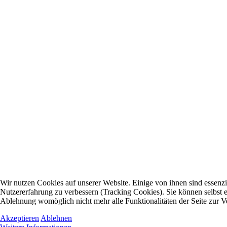
Wir nutzen Cookies auf unserer Website. Einige von ihnen sind essenzie
Nutzererfahrung zu verbessern (Tracking Cookies). Sie können selbst e
Ablehnung womöglich nicht mehr alle Funktionalitäten der Seite zur V
Akzeptieren
Ablehnen