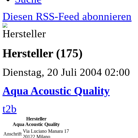
Diesen RSS-Feed abonnieren
Hersteller (175)
Dienstag, 20 Juli 2004 02:00
Aqua Acoustic Quality
t2b
Hersteller
Aqua Acoustic Quality
Via Luciano Manara 17
Anschrift
20122 Milano