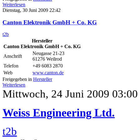
Weiterlesen
Dienstag, 30 Juni 2009 22:42
Canton Elektronik GmbH + Co. KG
t2b
Hersteller
Canton Elektronik GmbH + Co. KG
Neugasse 21-23
Anschrift
61276 Weilrod
Telefon
+49 6083 2870
Web
www.canton.de
Freigegeben in
Hersteller
Weiterlesen
Mittwoch, 24 Juni 2009 03:00
Weiss Engineering Ltd.
t2b