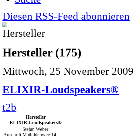
Diesen RSS-Feed abonnieren
Hersteller (175)
Mittwoch, 25 November 2009
ELIXIR-Loudspeakers®
t2b
Hersteller
ELIXIR-Loudspeakers®
Stefan Weber
Anschrift
Mathildenweg 14