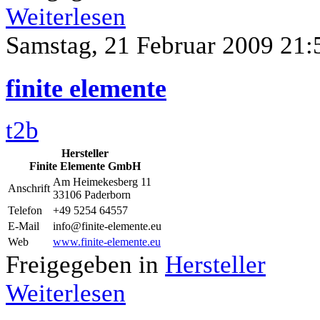
Weiterlesen
Samstag, 21 Februar 2009 21:
finite elemente
t2b
Hersteller
Finite Elemente GmbH
Am Heimekesberg 11
Anschrift
33106 Paderborn
Telefon
+49 5254 64557
E-Mail
info@finite-elemente.eu
Web
www.finite-elemente.eu
Freigegeben in
Hersteller
Weiterlesen