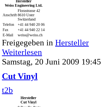
Hersteller
Weiss Engineering Ltd.
Florastrasse 42
Anschrift
8610 Uster
Switzerland
Telefon
+41 44 940 20 06
Fax
+41 44 940 22 14
E-Mail
weiss@weiss.ch
Freigegeben in
Hersteller
Weiterlesen
Samstag, 20 Juni 2009 19:45
Cut Vinyl
t2b
Hersteller
Cut Vinyl