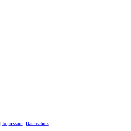
 |
Impressum
|
Datenschutz