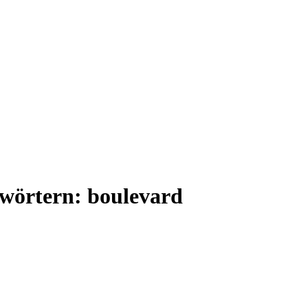
gwörtern: boulevard