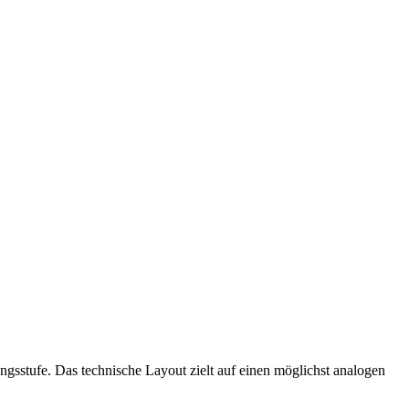
stufe. Das technische Layout zielt auf einen möglichst analogen