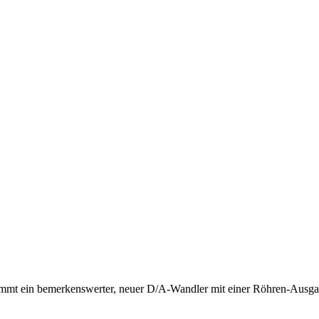
t ein bemerkenswerter, neuer D/A-Wandler mit einer Röhren-Ausgangs