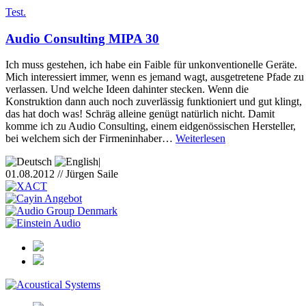
Test.
Audio Consulting MIPA 30
Ich muss gestehen, ich habe ein Faible für unkonventionelle Geräte.
Mich interessiert immer, wenn es jemand wagt, ausgetretene Pfade zu
verlassen. Und welche Ideen dahinter stecken. Wenn die
Konstruktion dann auch noch zuverlässig funktioniert und gut klingt,
das hat doch was! Schräg alleine genügt natürlich nicht. Damit
komme ich zu Audio Consulting, einem eidgenössischen Hersteller,
bei welchem sich der Firmeninhaber…
Weiterlesen
|
01.08.2012 // Jürgen Saile