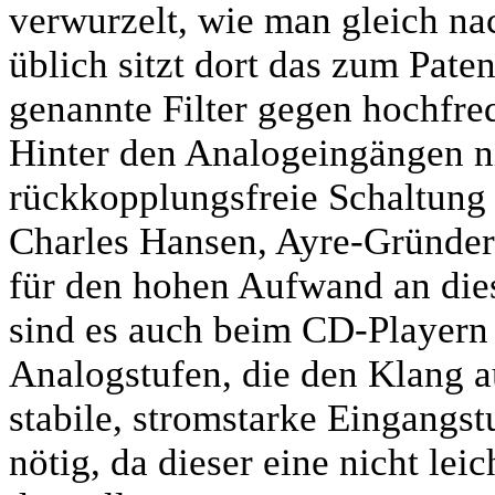
verwurzelt, wie man gleich na
üblich sitzt dort das zum Pat
genannte Filter gegen hochfr
Hinter den Analogeingängen n
rückkopplungsfreie Schaltung 
Charles Hansen, Ayre-Gründer
für den hohen Aufwand an dies
sind es auch beim CD-Playern
Analogstufen, die den Klang 
stabile, stromstarke Eingangs
nötig, da dieser eine nicht lei