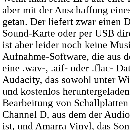
aber mit der Anschaffung ein
getan. Der liefert zwar einen
Sound-Karte oder per USB dir
ist aber leider noch keine Mus
Aufnahme-Software, die aus
eine .wav-, .aif- oder .flac- D
Audacity, das sowohl unter W
und kostenlos heruntergeladen
Bearbeitung von Schallplatten
Channel D, aus dem der Audi
ist, und Amarra Vinyl, das Son