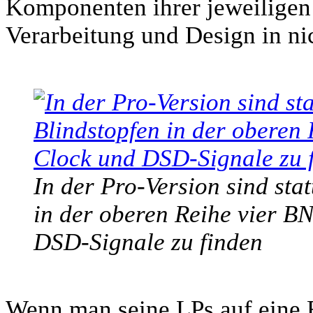
Komponenten ihrer jeweiligen 
Verarbeitung und Design in ni
In der Pro-Version sind stat
in der oberen Reihe vier B
DSD-Signale zu finden
Wenn man seine LPs auf eine 