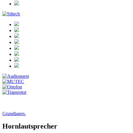
Grundlagen.
Hornlautsprecher