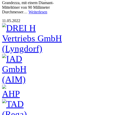
Grandezza, mit einem Diamant-
Mitteltöner von 90 Millimeter
Durchmesser…
Weiterlesen
11.05.2022