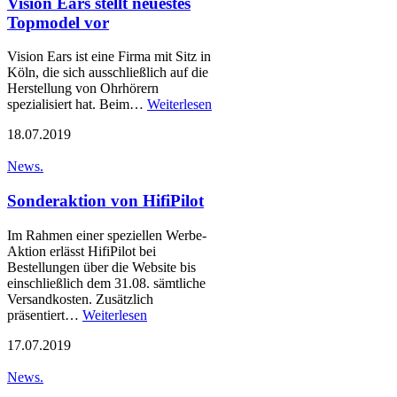
Vision Ears stellt neuestes
Topmodel vor
Vision Ears ist eine Firma mit Sitz in
Köln, die sich ausschließlich auf die
Herstellung von Ohrhörern
spezialisiert hat. Beim…
Weiterlesen
18.07.2019
News.
Sonderaktion von HifiPilot
Im Rahmen einer speziellen Werbe-
Aktion erlässt HifiPilot bei
Bestellungen über die Website bis
einschließlich dem 31.08. sämtliche
Versandkosten. Zusätzlich
präsentiert…
Weiterlesen
17.07.2019
News.