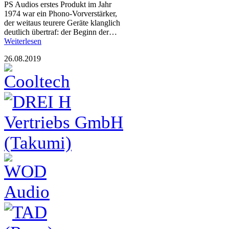
PS Audios erstes Produkt im Jahr
1974 war ein Phono-Vorverstärker,
der weitaus teurere Geräte klanglich
deutlich übertraf: der Beginn der…
Weiterlesen
26.08.2019