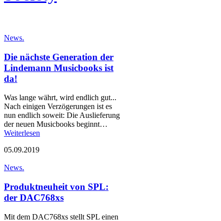
News.
Die nächste Generation der
Lindemann Musicbooks ist
da!
Was lange währt, wird endlich gut...
Nach einigen Verzögerungen ist es
nun endlich soweit: Die Auslieferung
der neuen Musicbooks beginnt…
Weiterlesen
05.09.2019
News.
Produktneuheit von SPL:
der DAC768xs
Mit dem DAC768xs stellt SPL einen