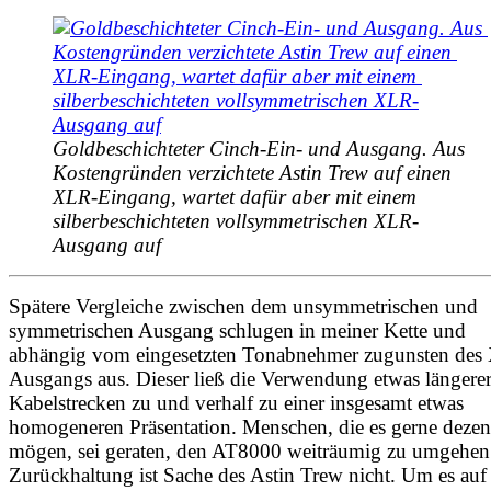
Goldbeschichteter Cinch-Ein- und Ausgang. Aus 
Kostengründen verzichtete Astin Trew auf einen 
XLR-Eingang, wartet dafür aber mit einem 
silberbeschichteten vollsymmetrischen XLR-
Ausgang auf
Spätere Vergleiche zwischen dem unsymmetrischen und
symmetrischen Ausgang schlugen in meiner Kette und
abhängig vom eingesetzten Tonabnehmer zugunsten des
Ausgangs aus. Dieser ließ die Verwendung etwas längere
Kabelstrecken zu und verhalf zu einer insgesamt etwas
homogeneren Präsentation. Menschen, die es gerne dezen
mögen, sei geraten, den AT8000 weiträumig zu umgehen
Zurückhaltung ist Sache des Astin Trew nicht. Um es auf