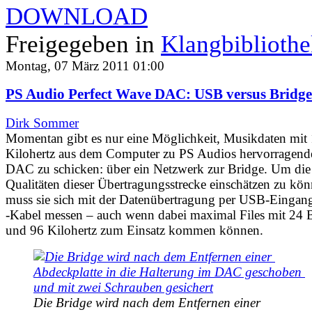
DOWNLOAD
Freigegeben in
Klangbiblioth
Montag, 07 März 2011 01:00
PS Audio Perfect Wave DAC: USB versus Bridge
Dirk Sommer
Momentan gibt es nur eine Möglichkeit, Musikdaten mit
Kilohertz aus dem Computer zu PS Audios hervorragen
DAC zu schicken: über ein Netzwerk zur Bridge. Um die
Qualitäten dieser Übertragungsstrecke einschätzen zu kön
muss sie sich mit der Datenübertragung per USB-Eingan
-Kabel messen – auch wenn dabei maximal Files mit 24 B
und 96 Kilohertz zum Einsatz kommen können.
Die Bridge wird nach dem Entfernen einer 