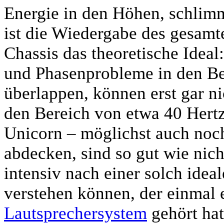
Energie in den Höhen, schlimm
ist die Wiedergabe des gesam
Chassis das theoretische Ideal
und Phasenprobleme in den Ber
überlappen, können erst gar n
den Bereich von etwa 40 Hertz
Unicorn – möglichst auch noc
abdecken, sind so gut wie nich
intensiv nach einer solch idea
verstehen können, der einmal 
Lautsprechersystem
gehört hat