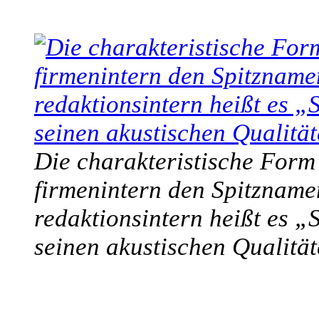
Die charakteristische Form
firmenintern den Spitzname
redaktionsintern heißt es „
seinen akustischen Qualitä