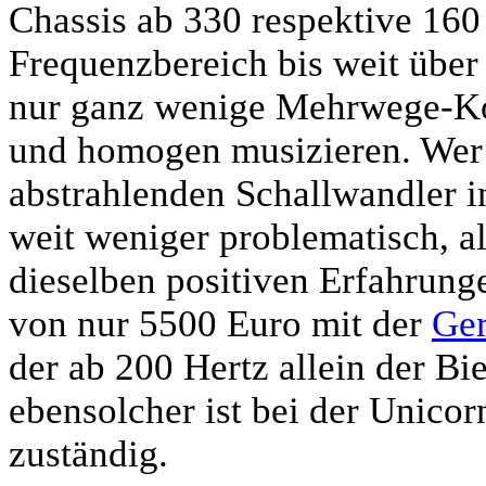
Chassis ab 330 respektive 160
Frequenzbereich bis weit über
nur ganz wenige Mehrwege-Kon
und homogen musizieren. Wer
abstrahlenden Schallwandler in
weit weniger problematisch, a
dieselben positiven Erfahrung
von nur 5500 Euro mit der
Ger
der ab 200 Hertz allein der Bie
ebensolcher ist bei der Unico
zuständig.