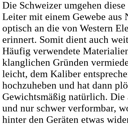
Die Schweizer umgehen diese
Leiter mit einem Gewebe aus N
optisch an die von Western El
erinnert. Somit dient auch wei
Häufig verwendete Materialien
klanglichen Gründen vermiede
leicht, dem Kaliber entsprech
hochzuheben und hat dann plöt
Gewichtsmäßig natürlich. Die 
und nur schwer verformbar, w
hinter den Geräten etwas wide