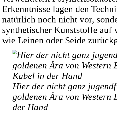
Erkenntnisse lagen den Techni
natürlich noch nicht vor, son
synthetischer Kunststoffe auf 
wie Leinen oder Seide zurückg
Hier der nicht ganz jugendf
goldenen Ära von Western El
der Hand