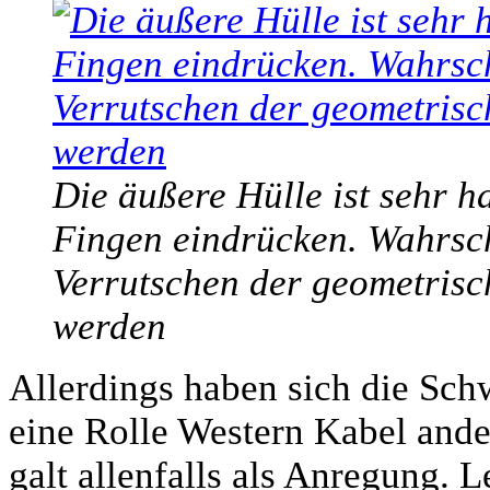
Die äußere Hülle ist sehr ha
Fingen eindrücken. Wahrsche
Verrutschen der geometrisc
werden
Allerdings haben sich die Schw
eine Rolle Western Kabel ande
galt allenfalls als Anregung. 