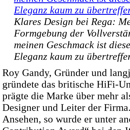
Klares Design bei Rega: Me
Formgebung der Vollverstär
meinen Geschmack ist diese
Eleganz kaum zu übertreffe
Roy Gandy, Gründer und langj
gründete das britische HiFi-
prägte die Marke über mehr als
Designer und Leiter der Firma
Ansehen, so wurde er unter a