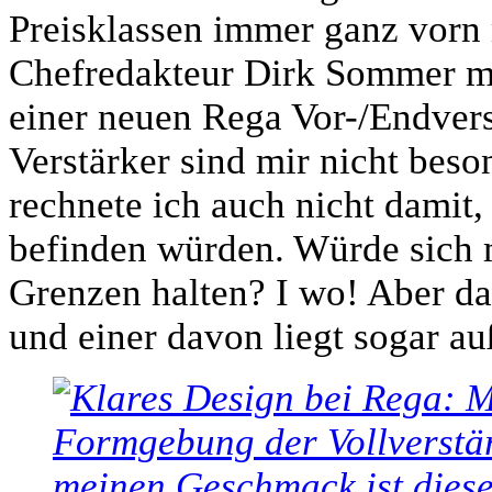
Preisklassen immer ganz vorn 
Chefredakteur Dirk Sommer mic
einer neuen Rega Vor-/Endvers
Verstärker sind mir nicht beso
rechnete ich auch nicht damit,
befinden würden. Würde sich 
Grenzen halten? I wo! Aber da
und einer davon liegt sogar a