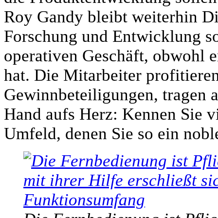
Roy Gandy bleibt weiterhin Dir
Forschung und Entwicklung sow
operativen Geschäft, obwohl e
hat. Die Mitarbeiter profitiere
Gewinnbeteiligungen, tragen a
Hand aufs Herz: Kennen Sie vi
Umfeld, denen Sie so ein nobl