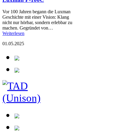
Vor 100 Jahren begann die Luxman
Geschichte mit einer Vision: Klang
nicht nur hörbar, sondern erlebbar zu
machen. Gegründet von…
Weiterlesen
01.05.2025