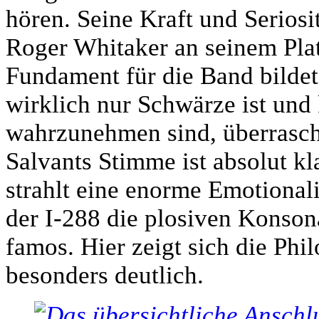
hören. Seine Kraft und Serios
Roger Whitaker an seinem Plat
Fundament für die Band bildet
wirklich nur Schwärze ist und
wahrzunehmen sind, überrasch
Salvants Stimme ist absolut kl
strahlt eine enorme Emotionali
der I-288 die plosiven Konson
famos. Hier zeigt sich die Ph
besonders deutlich.