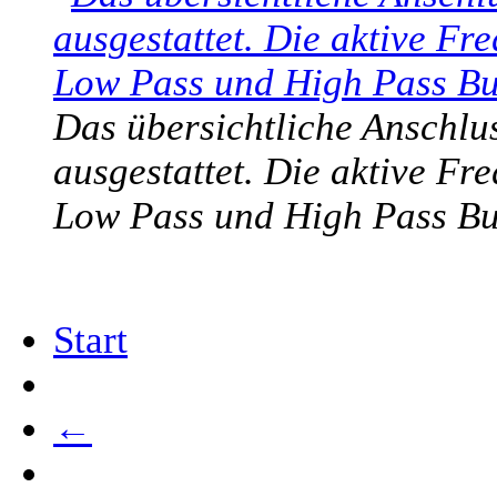
Das übersichtliche Anschlus
ausgestattet. Die aktive Fre
Low Pass und High Pass Bu
Start
←