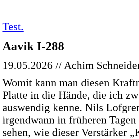
Test.
Aavik I-288
19.05.2026 // Achim Schneide
Womit kann man diesen Kraftme
Platte in die Hände, die ich zw
auswendig kenne. Nils Lofgr
irgendwann in früheren Tagen 
sehen, wie dieser Verstärker „