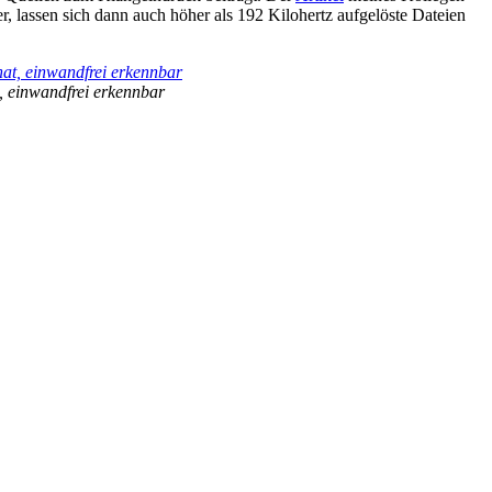
, lassen sich dann auch höher als 192 Kilohertz aufgelöste Dateien
, einwandfrei erkennbar