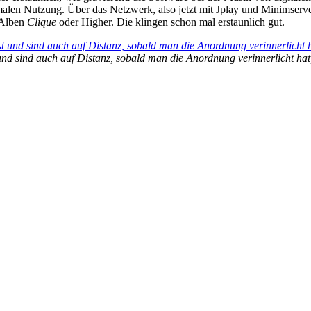
malen Nutzung. Über das Netzwerk, also jetzt mit Jplay und Minimserver
 Alben
Clique
oder Higher. Die klingen schon mal erstaunlich gut.
und sind auch auf Distanz, sobald man die Anordnung verinnerlicht hat