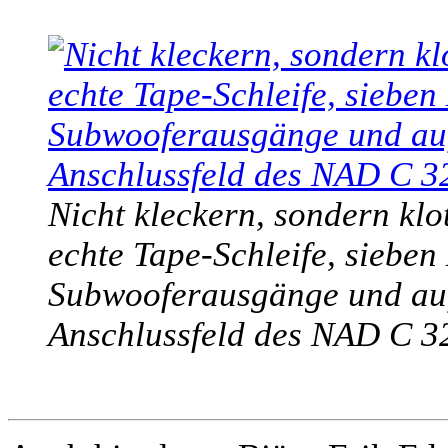
Nicht kleckern, sondern klot
echte Tape-Schleife, siebe
Subwooferausgänge und auft
Anschlussfeld des NAD C 