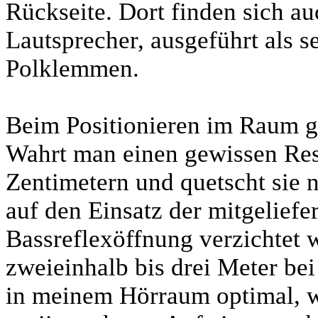
Rückseite. Dort finden sich au
Lautsprecher, ausgeführt als s
Polklemmen.
Beim Positionieren im Raum ge
Wahrt man einen gewissen Re
Zentimetern und quetscht sie 
auf den Einsatz der mitgeliefe
Bassreflexöffnung verzichtet w
zweieinhalb bis drei Meter be
in meinem Hörraum optimal, 