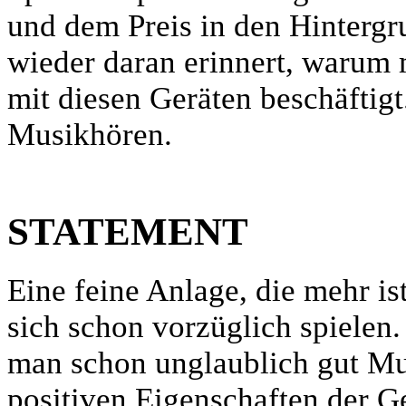
und dem Preis in den Hinterg
wieder daran erinnert, warum m
mit diesen Geräten beschäftigt
Musikhören.
STATEMENT
Eine feine Anlage, die mehr ist
sich schon vorzüglich spielen.
man schon unglaublich gut Mu
positiven Eigenschaften der G