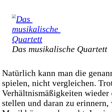
Das musikalische Quartett
Natürlich kann man die genannt
spielen, nicht vergleichen. Tro
Verhältnismäßigkeiten wieder 
stellen und daran zu erinnern