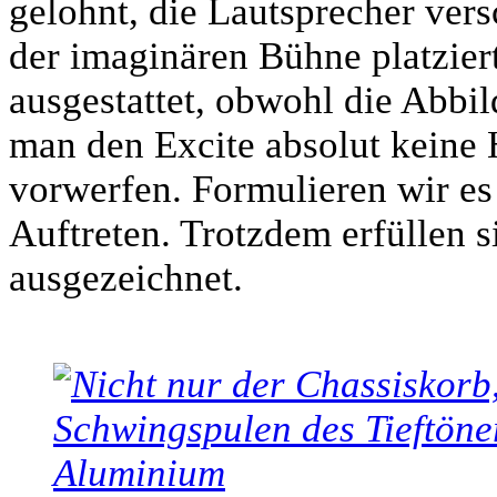
gelohnt, die Lautsprecher versc
der imaginären Bühne platzier
ausgestattet, obwohl die Abbil
man den Excite absolut keine 
vorwerfen. Formulieren wir es 
Auftreten. Trotzdem erfüllen s
ausgezeichnet.