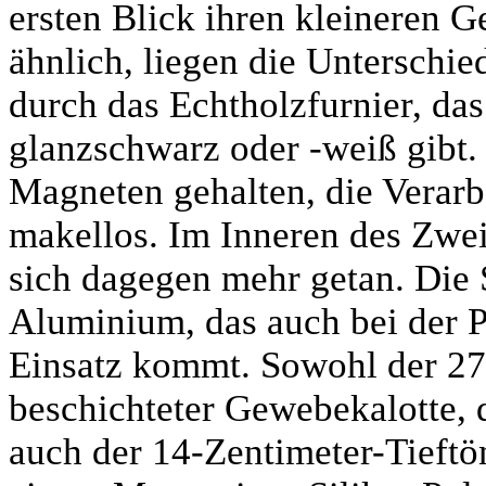
ersten Blick ihren kleineren 
ähnlich, liegen die Unterschie
durch das Echtholzfurnier, da
glanzschwarz oder -weiß gibt.
Magneten gehalten, die Verarb
makellos. Im Inneren des Zwe
sich dagegen mehr getan. Die
Aluminium, das auch bei der 
Einsatz kommt. Sowohl der 27
beschichteter Gewebekalotte, d
auch der 14-Zentimeter-Tieft