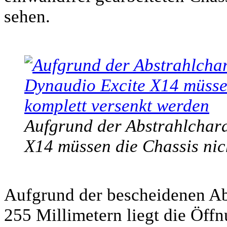
sehen.
Aufgrund der Abstrahlcharak
X14 müssen die Chassis nic
Aufgrund der bescheidenen A
255 Millimetern liegt die Öffn