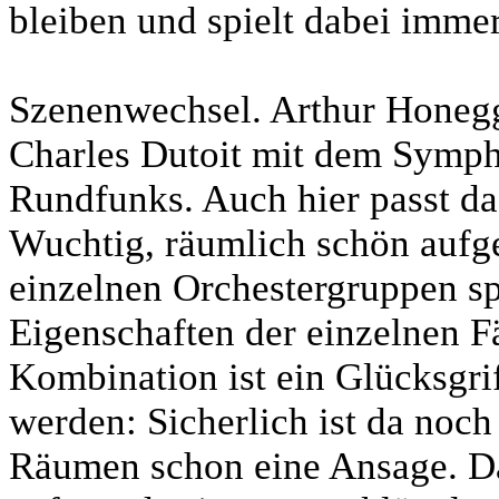
bleiben und spielt dabei immer
Szenenwechsel. Arthur Honegg
Charles Dutoit mit dem Symph
Rundfunks. Auch hier passt d
Wuchtig, räumlich schön aufgel
einzelnen Orchestergruppen sp
Eigenschaften der einzelnen F
Kombination ist ein Glücksgri
werden: Sicherlich ist da noch 
Räumen schon eine Ansage. Da