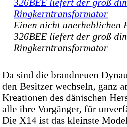
Einen nicht unerheblichen Be
326BEE liefert der groß di
Ringkerntransformator
Da sind die brandneuen Dynau
den Besitzer wechseln, ganz an
Kreationen des dänischen Herst
alle ihre Vorgänger, für unver
Die X14 ist das kleinste Model