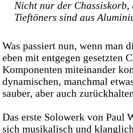
Nicht nur der Chassiskorb,
Tieftöners sind aus Alumin
Was passiert nun, wenn man di
eben mit entgegen gesetzten C
Komponenten miteinander komb
dynamischen, manchmal etwas 
sauber, aber auch zurückhalte
Das erste Solowerk von Paul W
sich musikalisch und klanglich