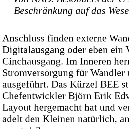
Beschränkung auf das Wesen
Anschluss finden externe Wand
Digitalausgang oder eben ein 
Cinchausgang. Im Inneren herr
Stromversorgung für Wandler u
ausgeführt. Das Kürzel BEE ste
Chefentwickler Björn Erik Ed
Layout hergemacht hat und ver
adelt den Kleinen natürlich, an