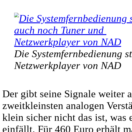
Die Systemfernbedienung st
Netzwerkplayer von NAD
Der gibt seine Signale weiter
zweitkleinsten analogen Ver
klein sicher nicht das ist, wa
einfällt. Für 460 Euro erhält m