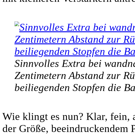
Sinnvolles Extra bei wandna
Zentimetern Abstand zur Rü
beiliegenden Stopfen die B
Wie klingt es nun? Klar, fein
der Größe, beeindruckendem Pf