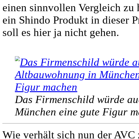
einen sinnvollen Vergleich zu
ein Shindo Produkt in dieser 
soll es hier ja nicht gehen.
Das Firmenschild würde au
München eine gute Figur 
Wie verhält sich nun der AVC