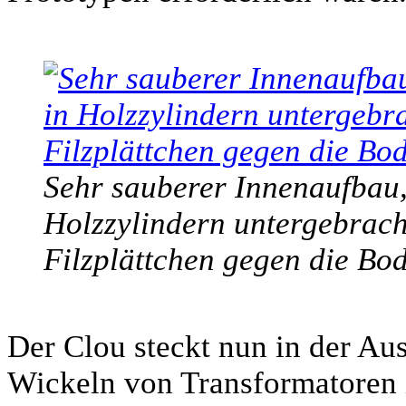
Sehr sauberer Innenaufbau, 
Holzzylindern untergebracht
Filzplättchen gegen die Bo
Der Clou steckt nun in der Au
Wickeln von Transformatoren is