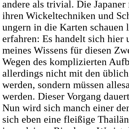
andere als trivial. Die Japan
ihren Wickeltechniken und Sch
ungern in die Karten schauen 
erfahren: Es handelt sich hier
meines Wissens für diesen Zwe
Wegen des komplizierten Aufb
allerdings nicht mit den üblic
werden, sondern müssen alles
werden. Dieser Vorgang dauert
Nun wird sich manch einer den
sich eben eine fleißige Thailä