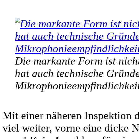
Die markante Form ist nicht
hat auch technische Gründe.
Mikrophonieempfindlichkeit
Mit einer näheren Inspektion
viel weiter, vorne eine dicke 