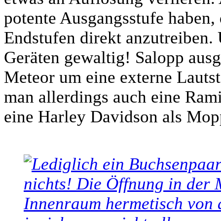
potente Ausgangsstufe haben, d
Endstufen direkt anzutreiben.
Geräten gewaltig! Salopp ausg
Meteor um eine externe Lauts
man allerdings auch eine Rami
eine Harley Davidson als Mop