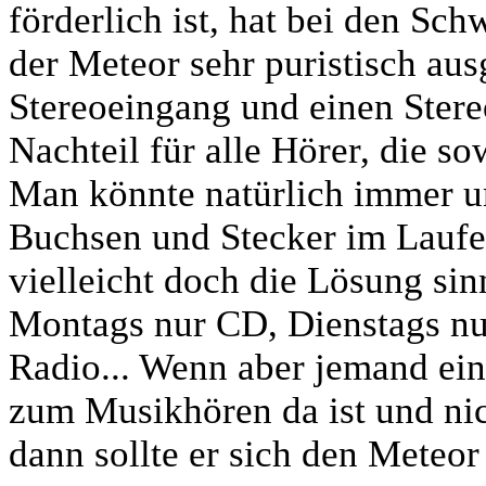
förderlich ist, hat bei den Sc
der Meteor sehr puristisch ausg
Stereoeingang und einen Stereo
Nachteil für alle Hörer, die so
Man könnte natürlich immer u
Buchsen und Stecker im Laufe 
vielleicht doch die Lösung si
Montags nur CD, Dienstags nur
Radio... Wenn aber jemand ein
zum Musikhören da ist und ni
dann sollte er sich den Meteor