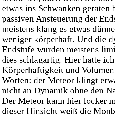
etwas ins Schwanken geraten b
passiven Ansteuerung der Ends
meistens klang es etwas dünner
weniger körperhaft. Und die 
Endstufe wurden meistens limi
dies schlagartig. Hier hatte ic
Körperhaftigkeit und Volumen 
Worten: der Meteor klingt erw
nicht an Dynamik ohne den Nac
Der Meteor kann hier locker m
dieser Hinsicht weiß die Monb