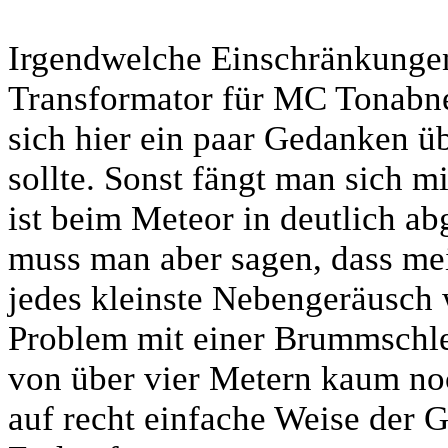
Irgendwelche Einschränkungen
Transformator für MC Tonabne
sich hier ein paar Gedanken ü
sollte. Sonst fängt man sich m
ist beim Meteor in deutlich a
muss man aber sagen, dass me
jedes kleinste Nebengeräusch w
Problem mit einer Brummschlei
von über vier Metern kaum noc
auf recht einfache Weise der G