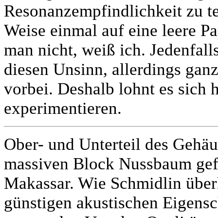
Resonanzempfindlichkeit zu t
Weise einmal auf eine leere Pa
man nicht, weiß ich. Jedenfalls
diesen Unsinn, allerdings ganz
vorbei. Deshalb lohnt es sich 
experimentieren.
Ober- und Unterteil des Gehä
massiven Block Nussbaum gefrä
Makassar. Wie Schmidlin über
günstigen akustischen Eigensc