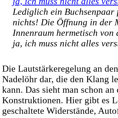
Lediglich ein Buchsenpaar f
nichts! Die Öffnung in der M
Innenraum hermetisch von 
ja, ich muss nicht alles ver
Die Lautstärkeregelung an den 
Nadelöhr dar, die den Klang le
kann. Das sieht man schon an d
Konstruktionen. Hier gibt es L
geschaltete Widerstände, Autof