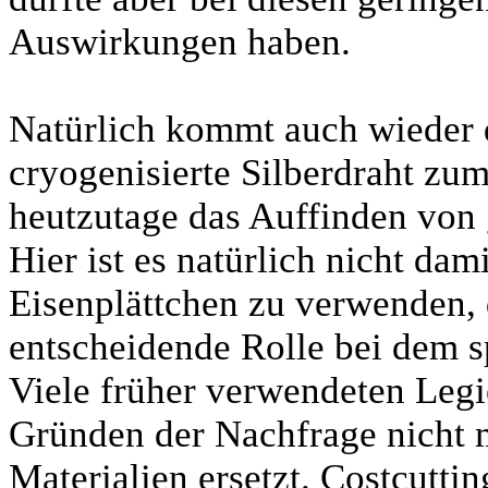
Auswirkungen haben.
Natürlich kommt auch wieder d
cryogenisierte Silberdraht zum
heutzutage das Auffinden von 
Hier ist es natürlich nicht dam
Eisenplättchen zu verwenden, 
entscheidende Rolle bei dem s
Viele früher verwendeten Legi
Gründen der Nachfrage nicht m
Materialien ersetzt. Costcutti