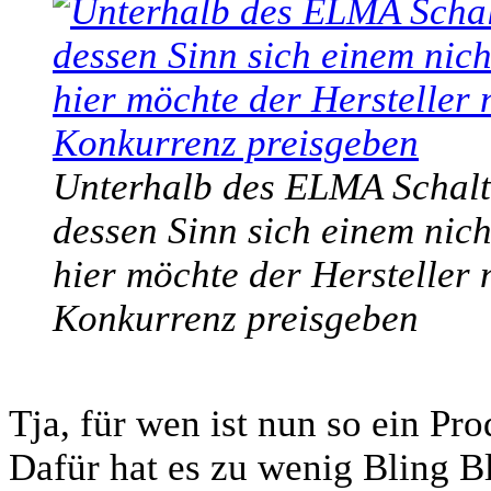
Unterhalb des ELMA Schalter
dessen Sinn sich einem nicht
hier möchte der Hersteller n
Konkurrenz preisgeben
Tja, für wen ist nun so ein Pr
Dafür hat es zu wenig Bling B