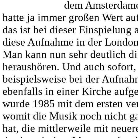
dem Amsterdame
hatte ja immer großen Wert au
das ist bei dieser Einspielung 
diese Aufnahme in der Londone
Man kann nun sehr deutlich di
heraushören. Und auch sofort, 
beispielsweise bei der Aufna
ebenfalls in einer Kirche a
wurde 1985 mit dem ersten ver
womit die Musik noch nicht ga
hat, die mittlerweile mit neue