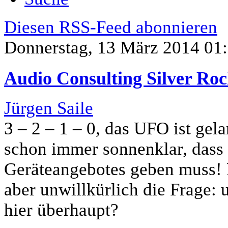
Diesen RSS-Feed abonnieren
Donnerstag, 13 März 2014 01
Audio Consulting Silver Ro
Jürgen Saile
3 – 2 – 1 – 0, das UFO ist gel
schon immer sonnenklar, dass 
Geräteangebotes geben muss! B
aber unwillkürlich die Frage: 
hier überhaupt?