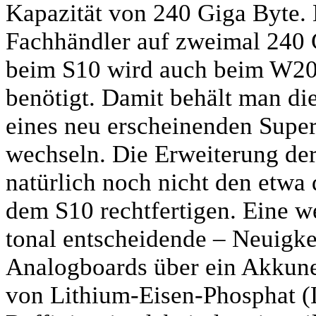
Kapazität von 240 Giga Byte.
Fachhändler auf zweimal 240 
beim S10 wird auch beim W20 
benötigt. Damit behält man di
eines neu erscheinenden Sup
wechseln. Die Erweiterung der
natürlich noch nicht den etwa
dem S10 rechtfertigen. Eine w
tonal entscheidende – Neuigke
Analogboards über ein Akkunet
von Lithium-Eisen-Phosphat (