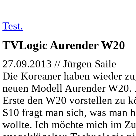
Test.
TVLogic Aurender W20
27.09.2013 // Jürgen Saile
Die Koreaner haben wieder z
neuen Modell Aurender W20. Hi
Erste den W20 vorstellen zu 
S10 fragt man sich, was man h
wollte. Ich möchte mich im 