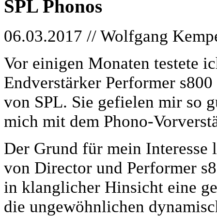
SPL Phonos
06.03.2017 // Wolfgang Kemp
Vor einigen Monaten testete ic
Endverstärker Performer s800 a
von SPL. Sie gefielen mir so 
mich mit dem Phono-Vorverstä
Der Grund für mein Interesse 
von Director und Performer s8
in klanglicher Hinsicht eine g
die ungewöhnlichen dynamisch