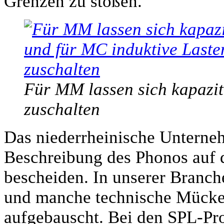
Grenzen zu stoßen.
Für MM lassen sich kapazit
zuschalten
Das niederrheinische Unterneh
Beschreibung des Phonos auf 
bescheiden. In unserer Branc
und manche technische Mücke
aufgebauscht. Bei den SPL-Pro