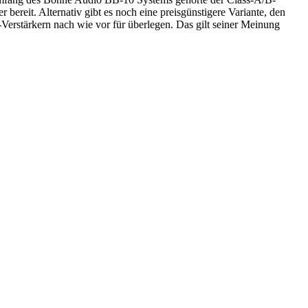
ereit. Alternativ gibt es noch eine preisgünstigere Variante, den
Verstärkern nach wie vor für überlegen. Das gilt seiner Meinung