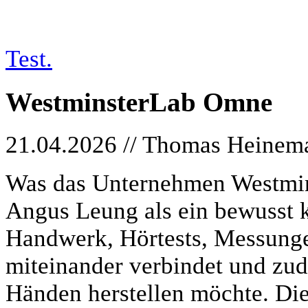
Test.
WestminsterLab Omne
21.04.2026 // Thomas Heinem
Was das Unternehmen Westmins
Angus Leung als ein bewusst 
Handwerk, Hörtests, Messung
miteinander verbindet und zud
Händen herstellen möchte. Dies