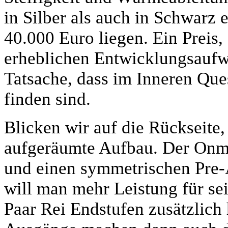
in Silber als auch in Schwarz e
40.000 Euro liegen. Ein Preis,
erheblichen Entwicklungsaufw
Tatsache, dass im Inneren Que
finden sind.
Blicken wir auf die Rückseite,
aufgeräumte Aufbau. Der Onme
und einen symmetrischen Pre
will man mehr Leistung für se
Paar Rei Endstufen zusätzlich