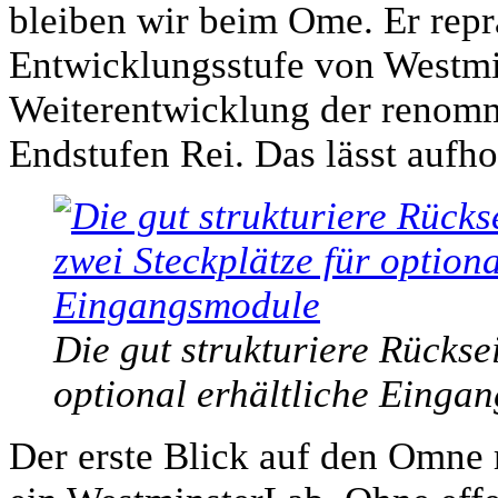
bleiben wir beim Ome. Er repräs
Entwicklungsstufe von Westmin
Weiterentwicklung der renomm
Endstufen Rei. Das lässt aufh
Die gut strukturiere Rückseit
optional erhältliche Einga
Der erste Blick auf den Omne 