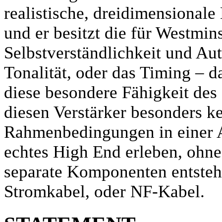
realistische, dreidimensionale
und er besitzt die für Westmins
Selbstverständlichkeit und Auth
Tonalität, oder das Timing – da
diese besondere Fähigkeit des
diesen Verstärker besonders k
Rahmenbedingungen in einer A
echtes High End erleben, ohne
separate Komponenten entsteh
Stromkabel, oder NF-Kabel.