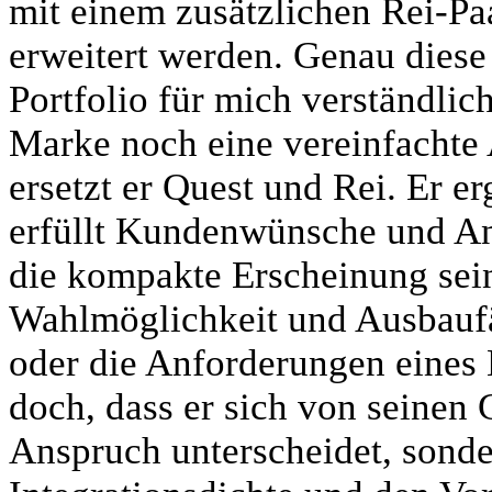
mit einem zusätzlichen Rei-P
erweitert werden. Genau diese
Portfolio für mich verständlich
Marke noch eine vereinfachte 
ersetzt er Quest und Rei. Er 
erfüllt Kundenwünsche und An
die kompakte Erscheinung sein,
Wahlmöglichkeit und Ausbaufäh
oder die Anforderungen eines 
doch, dass er sich von seinen
Anspruch unterscheidet, sonde