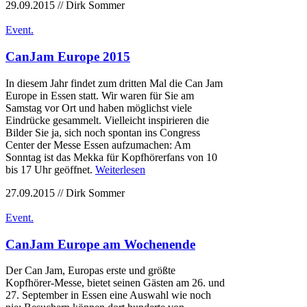
29.09.2015 // Dirk Sommer
Event.
CanJam Europe 2015
In diesem Jahr findet zum dritten Mal die Can Jam
Europe in Essen statt. Wir waren für Sie am
Samstag vor Ort und haben möglichst viele
Eindrücke gesammelt. Vielleicht inspirieren die
Bilder Sie ja, sich noch spontan ins Congress
Center der Messe Essen aufzumachen: Am
Sonntag ist das Mekka für Kopfhörerfans von 10
bis 17 Uhr geöffnet.
Weiterlesen
27.09.2015 // Dirk Sommer
Event.
CanJam Europe am Wochenende
Der Can Jam, Europas erste und größte
Kopfhörer-Messe, bietet seinen Gästen am 26. und
27. September in Essen eine Auswahl wie noch