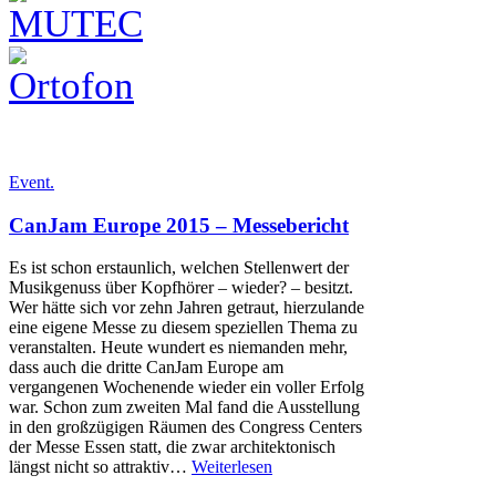
Event.
CanJam Europe 2015 – Messebericht
Es ist schon erstaunlich, welchen Stellenwert der
Musikgenuss über Kopfhörer – wieder? – besitzt.
Wer hätte sich vor zehn Jahren getraut, hierzulande
eine eigene Messe zu diesem speziellen Thema zu
veranstalten. Heute wundert es niemanden mehr,
dass auch die dritte CanJam Europe am
vergangenen Wochenende wieder ein voller Erfolg
war. Schon zum zweiten Mal fand die Ausstellung
in den großzügigen Räumen des Congress Centers
der Messe Essen statt, die zwar architektonisch
längst nicht so attraktiv…
Weiterlesen