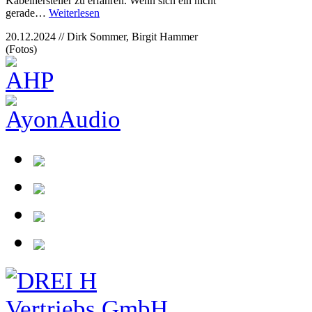
Kabelhersteller zu erfahren. Wenn sich ein nicht
gerade…
Weiterlesen
20.12.2024 // Dirk Sommer, Birgit Hammer
(Fotos)