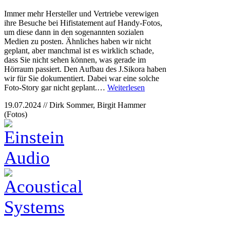
Immer mehr Hersteller und Vertriebe verewigen
ihre Besuche bei Hifistatement auf Handy-Fotos,
um diese dann in den sogenannten sozialen
Medien zu posten. Ähnliches haben wir nicht
geplant, aber manchmal ist es wirklich schade,
dass Sie nicht sehen können, was gerade im
Hörraum passiert. Den Aufbau des J.Sikora haben
wir für Sie dokumentiert. Dabei war eine solche
Foto-Story gar nicht geplant.…
Weiterlesen
19.07.2024 // Dirk Sommer, Birgit Hammer
(Fotos)